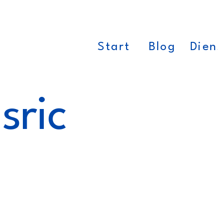
Start
Blog
Dien
sric