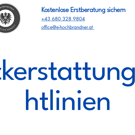
Kostenlose Erstberatung sichern
+43 680 328 9804
office@e-hochbrandner.at
kerstattung
htlinien